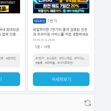
7번가
베픽추천
국내 최대상금
유일무이한 7번가의 품격 검증된 안전
 업체 인증 사
과 프리미엄 서비스를 직접 경험하세요
26-05-20 11:29:49
5점 / 18명
먼트
,
#온라인
#7번가
,
#스포츠
,
#미니게임
,
#카지노
,
#슬롯
,
#파워볼
,
#사이트추천
기
자세히보기