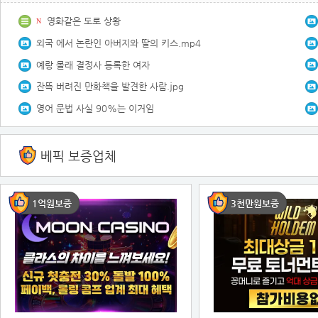
영화같은 도로 상황
N
외국 에서 논란인 아버지와 딸의 키스.mp4
예랑 몰래 결정사 등록한 여자
잔뜩 버려진 만화책을 발견한 사람.jpg
영어 문법 사실 90%는 이거임
베픽 보증업체
1억원보증
3천만원보증