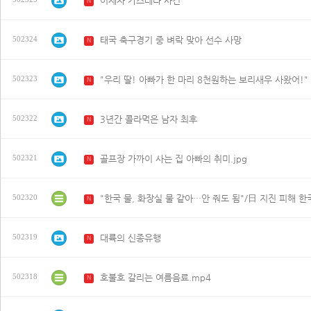
어제자 카스테라 사건
N
태국 축구경기 중 벼락 맞아 선수 사망
502324
N
"우리 딸! 아빠가 한 마리 8천원하는 보리새우 사왔어!"
502323
N
3년간 콜라먹은 남자 최후
502322
N
골프장 가까이 사는 집 아빠의 취미.jpg
502321
N
502320
N
대륙의 신종유행
502319
N
호불호 갈리는 여름음료.mp4
502318
N