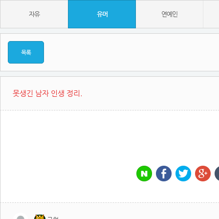
자유
유머
연예인
목록
못생긴 남자 인생 정리.