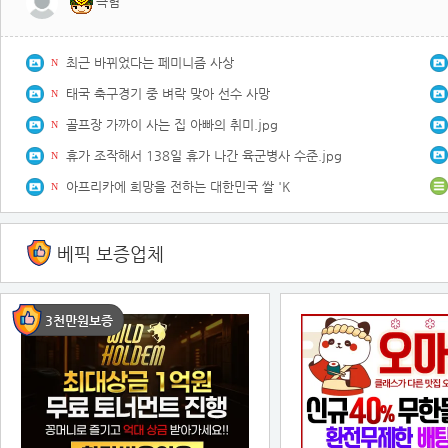
극혐
최근 바뀌었다는 페미니즘 사상
N
태국 축구경기 중 벼락 맞아 선수 사망
N
골프장 가까이 사는 집 아빠의 취미.jpg
N
휴가 조작해서 138일 휴가 나간 육군병사 수준.jpg
N
아프리카에 희망을 전하는 대한민국 쌀 'K
N
베픽 보증업체
3천만원보증