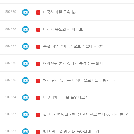
미국산 계란 근황.jpg
502389
N
어제자 송도의 한 아파트
502388
N
축협 해명: "애국심으로 성접대 한것"
502387
N
여자친구 본가 갔다가 충격 받은 의사
502386
N
현재 난리 났다는 네이버 블로거들 근황ㄷㄷㄷ
502385
N
너구리에 계란을 풀었다고?
502384
N
길 가다 뺨 맞고 5천 준다면 '신고 한다 vs 감사 한다'
502383
N
방탄 뷔 반려견 기내 돌아다녀 논란
502382
N