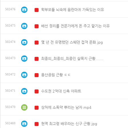
학부모들 뇌속에 음란마귀 가득있는 이유
502476
N
배선 정리를 전문가에게 돈 주고 맡기는 이유
502475
N
몇 년 전 유명했던 스웨덴 접객 문화.jpg
502474
N
최종의_최종의_최종인 살목지 근황.......
502473
N
용산공원 근황 ㄷㄷ
502472
N
수도권 2억대 신축 아파트
502471
N
상처에 소독약 뿌리는 남자.mp4
502470
N
현역 최고령 배우라는 신구 근황.jpg
502469
N