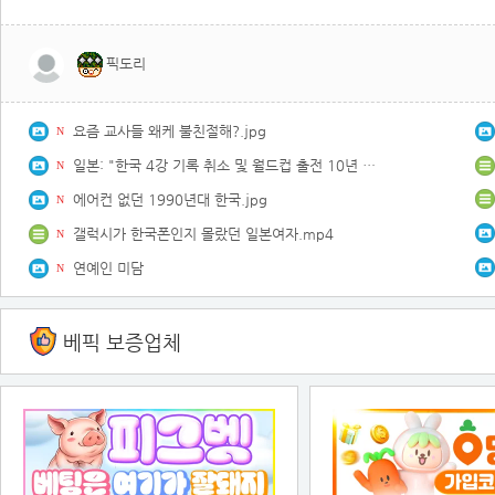
픽도리
요즘 교사들 왜케 불친절해?.jpg
N
일본: "한국 4강 기록 취소 및 월드컵 출전 10년 박탈"
N
에어컨 없던 1990년대 한국.jpg
N
갤럭시가 한국폰인지 몰랐던 일본여자.mp4
N
연예인 미담
N
베픽 보증업체