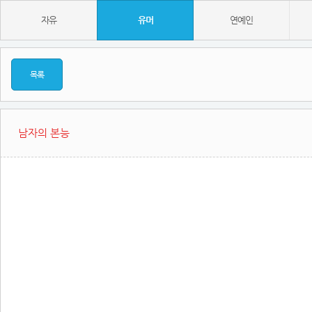
자유
유머
연예인
목록
남자의 본능