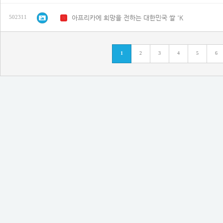
o
아프리카에 희망을 전하는 대한민국 쌀 'K
502311
N
d
h
a
1
2
3
4
5
6
v
e
m
o
m
e
n
t
w
h
a
t