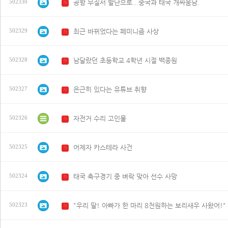
공항 무질서 발단으로...중국과 태국 개싸움남.
502330
N
최근 바뀌었다는 페미니즘 사상
502329
N
남달랐던 초등학교 4학년 시절 백종원
502328
N
은근히 있다는 유튜브 취향
502327
N
자전거 수리 고인물
502326
N
어제자 카스테라 사건
502325
N
태국 축구경기 중 벼락 맞아 선수 사망
502324
N
"우리 딸! 아빠가 한 마리 8천원하는 보리새우 사왔어!"
502323
N