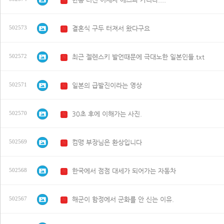
N
결혼식 구두 터져서 왔다구요
502573
N
최근 젤렌스키 발언때문에 극대노한 일본인들.txt
502572
N
일본의 급발진이라는 영상
502571
N
30초 후에 이해가는 사진.
502570
N
컴맹 부장님은 환상입니다
502569
N
한국에서 점점 대세가 되어가는 자동차
502568
N
해군이 함정에서 군화를 안 신는 이유.
502567
N