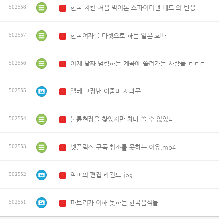
한국 치킨 처음 먹어본 스파이더맨 네드 의 반응
502558
N
한국여자를 타겟으로 하는 일본 호빠
502557
N
어제 날짜 범람하는 계곡에 쓸려가는 사람들 ㄷㄷㄷ
502556
N
엘베 고장낸 아줌마 사과문
502555
N
불륜현장을 찾았지만 차마 쏠 수 없었다
502554
N
넷플릭스 구독 취소를 못하는 이유.mp4
502553
N
악마의 편집 레전드.jpg
502552
N
파브리가 이해 못하는 한국음식들
502551
N