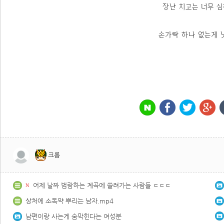
장난 치고는 너무 심
손가락 하나 없는게 
크롬
어제 날짜 범람하는 계곡에 쓸려가는 사람들 ㄷㄷㄷ
N
상처에 소독약 뿌리는 남자.mp4
남편이랑 사는게 숨막힌다는 여성분