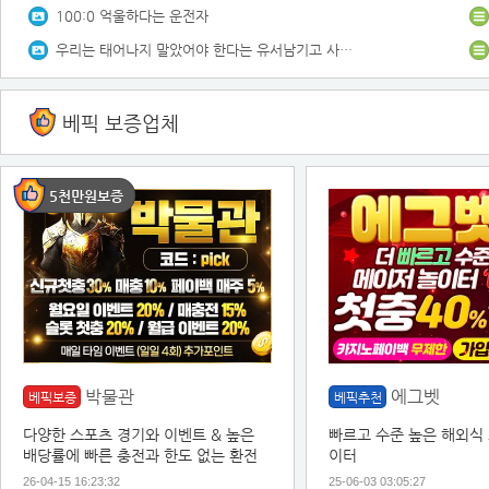
100:0 억울하다는 운전자
우리는 태어나지 말았어야 한다는 유서남기고 사망한 남매.jpg
베픽 보증업체
5천만원보증
박물관
에그벳
베픽보증
베픽추천
다양한 스포츠 경기와 이벤트 & 높은
빠르고 수준 높은 해외식 
배당률에 빠른 충전과 한도 없는 환전
이터
26-04-15 16:23:32
25-06-03 03:05:27