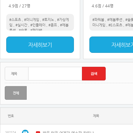
4.9점 / 27명
4.6점 / 44명
#스포츠
,
#미니게임
,
#토지노
,
#가상게
#파워볼
,
#에볼루션
,
#슬
임
,
#실시간
,
#인플레이
,
#콤프
,
#에볼
미니게임
,
#E스포츠
,
#레
루션
,
#슬롯
,
#페이백
자세히보기
자세히보
전체
번호
제목
반응 터진 어제자 에스파 카리나....
502574