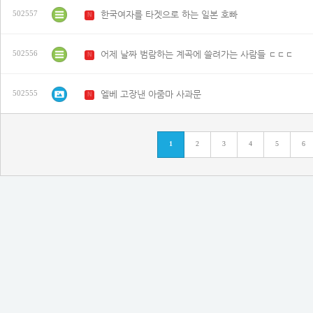
한국여자를 타겟으로 하는 일본 호빠
502557
N
어제 날짜 범람하는 계곡에 쓸려가는 사람들 ㄷㄷㄷ
502556
N
엘베 고장낸 아줌마 사과문
502555
N
1
2
3
4
5
6