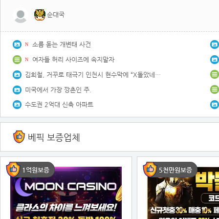
순대국
소름 돋는 개변태 사건
N
여자들 허리 사이즈에 속지말자
N
김희철, 거꾸로 태극기 인천시 현수막에 “X돌았네“, 최시원도 호응
미국에서 가장 깡촌인 주.
수도권 2억대 신축 아파트
베픽 보증업체
1억원보증
5천만원보증