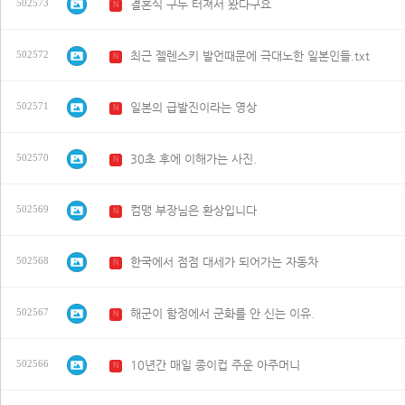
결혼식 구두 터져서 왔다구요
502573
N
최근 젤렌스키 발언때문에 극대노한 일본인들.txt
502572
N
일본의 급발진이라는 영상
502571
N
30초 후에 이해가는 사진.
502570
N
컴맹 부장님은 환상입니다
502569
N
한국에서 점점 대세가 되어가는 자동차
502568
N
해군이 함정에서 군화를 안 신는 이유.
502567
N
10년간 매일 종이컵 주운 아주머니
502566
N