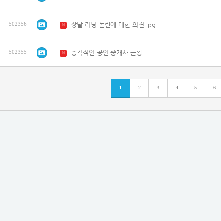
상탈 러닝 논란에 대한 의견.jpg
502356
N
충격적인 공인 중개사 근황
502355
N
1
2
3
4
5
6