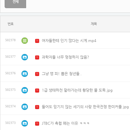
전체
번호
제목
여자들한테 인기 많다는 시계.mp4
502378
N
과학자들 너무 멍청하지 않음?
502377
N
그냥 쌩 피! 뽑은 청년들..
502376
N
1급 생태하천 말라가는데 황당한 물 도둑.jpg
502375
N
들어도 믿기지 않는 세기의 사랑 한국전쟁 한미커플.jpg
502374
N
JTBC가 축협 패는 이유 ㅋㅋㅋ
502373
N