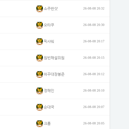
소주반샷
26-08-08 20:32
오타쿠
26-08-08 20:30
픽샤워
26-08-08 20:17
원빈해설위원
26-08-08 20:15
와꾸대장봉준
26-08-08 20:12
정해인
26-08-08 20:10
순대국
26-08-08 20:07
크롬
26-08-08 20:05