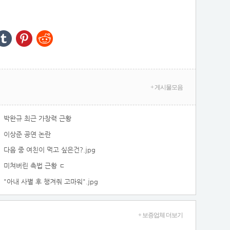
+ 게시물모음
박완규 최근 가창력 근황
이상준 공연 논란
다음 중 여친이 먹고 싶은건?.jpg
미쳐버린 촉법 근황 ㄷ
"아내 사별 후 챙겨줘 고마워".jpg
+ 보증업체 더보기