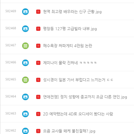
현역 최고령 배우라는 신구 근황.jpg
502469
N
평창동 127평 고급빌라 내부.jpg
502468
N
해수욕장 짜파게티 4만원 논란
502467
N
제미나이 몰락 진짜네 ㅋㅋㅋㅋㅋ
502466
N
성시경이 일본 가서 부럽다고 느끼는거 ㄷㄷ
502465
N
연애전쟁] 정치 성향에 종교까지 조금 다른 연인.jpg
502464
N
2D 예약했는데 4D로 오디세이 봤다는 사람
502463
N
요즘 교사들 왜케 불친절해?.jpg
502462
N