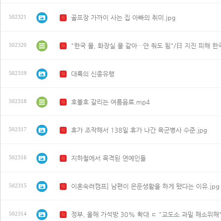
골프장 가까이 사는 집 아빠의 취미.jpg
502321
N
502320
N
대륙의 신종유행
502319
N
호불호 갈리는 여름음료.mp4
502318
N
휴가 조작해서 138일 휴가 나간 육군병사 수준.jpg
502317
N
지하철에서 목격된 연예인들
502316
N
이혼숙려캠프] 남편이 은둔생활을 하게 됐다는 이유.jpg
502315
N
정부, 올해 가석방 30% 확대 ㄷ "교도소 과밀 해소위해
502314
N