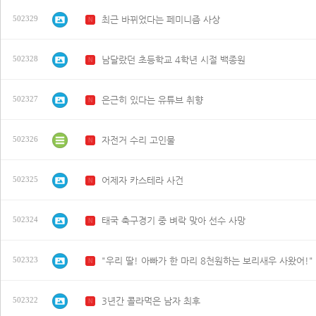
최근 바뀌었다는 페미니즘 사상
502329
N
남달랐던 초등학교 4학년 시절 백종원
502328
N
은근히 있다는 유튜브 취향
502327
N
자전거 수리 고인물
502326
N
어제자 카스테라 사건
502325
N
태국 축구경기 중 벼락 맞아 선수 사망
502324
N
"우리 딸! 아빠가 한 마리 8천원하는 보리새우 사왔어!"
502323
N
3년간 콜라먹은 남자 최후
502322
N