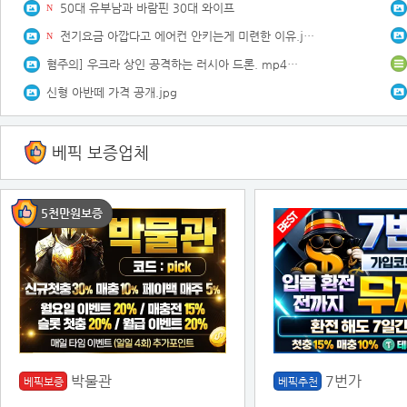
50대 유부남과 바람핀 30대 와이프
N
전기요금 아깝다고 에어컨 안키는게 미련한 이유.jpg
N
혐주의] 우크라 상인 공격하는 러시아 드론. mp4 & news
신형 아반떼 가격 공개.jpg
베픽 보증업체
5천만원보증
박물관
7번가
베픽보증
베픽추천