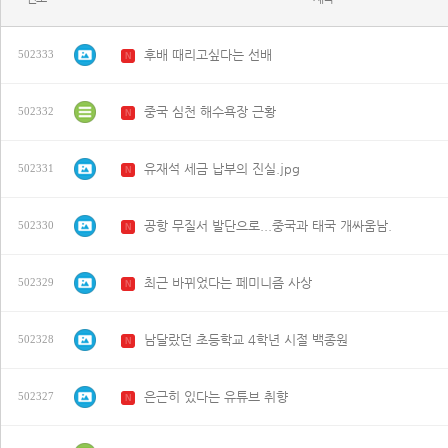
후배 때리고싶다는 선배
502333
N
중국 심천 해수욕장 근황
502332
N
유재석 세금 납부의 진실.jpg
502331
N
공항 무질서 발단으로...중국과 태국 개싸움남.
502330
N
최근 바뀌었다는 페미니즘 사상
502329
N
남달랐던 초등학교 4학년 시절 백종원
502328
N
은근히 있다는 유튜브 취향
502327
N