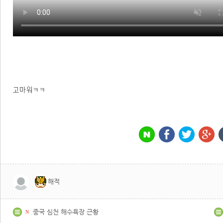
고마워ㅋㅋ
해적
중국 심천 해수욕장 근황
N