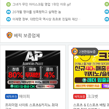
그녀가 무인 아이스크림 영업 1위인 이유.gif
20개월 영아를 성폭행하고 살해한 놈
이재명 정부, 대한민국 역사상 최초로 친일파 재산 환수 성공
베픽 보증업체
2천만원보증
에이피
크크벳
베픽추천
베픽보증
프리미엄 사이트 스포츠&카지노 최대
스포츠 & E스포츠 배팅 