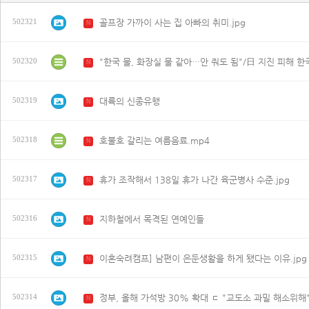
골프장 가까이 사는 집 아빠의 취미.jpg
502321
N
502320
N
대륙의 신종유행
502319
N
호불호 갈리는 여름음료.mp4
502318
N
휴가 조작해서 138일 휴가 나간 육군병사 수준.jpg
502317
N
지하철에서 목격된 연예인들
502316
N
이혼숙려캠프] 남편이 은둔생활을 하게 됐다는 이유.jpg
502315
N
정부, 올해 가석방 30% 확대 ㄷ "교도소 과밀 해소위해
502314
N