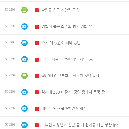
박완규 최근 가창력 근황
502298
N
경찰이 뽑은 최악의 형사 영화 1위
502297
N
주차 개 젖같이 하네 증말
502296
N
국립국어원에 빡친 어느 시민.jpg
502295
N
혐) 9만명 규모라는 신천지 청년 봉사단
502294
N
직거래 220배 증가, 공인 중개사 폭망 중
502293
N
페미는 남자 좋아하면 안돼?
502292
N
숙박업 사장님과 손님 둘 다 현기증 나는 상황.jpg
502291
N