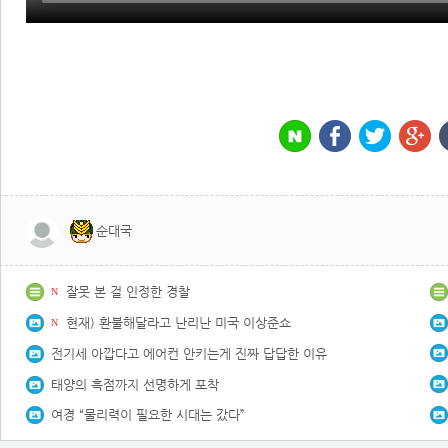
순대국
잘못 본 걸 인정한 경찰
N
현재) 환불해달라고 난리난 미국 이상준쇼
N
전기세 아깝다고 에어컨 안키는게 진짜 답답한 이유
태양의 흑점까지 선명하게 포착
여경 “물리력이 필요한 시대는 갔다”