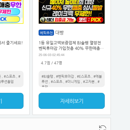
대빵
베픽추천
서 즐기세요!
1등 유일고액보증업체 BJ솔랭 멸망전
벤픽후마감 가입첫충 40% 무한매충이
벤트
25-06-03 02:45:44
4.7점 / 47명
롯
,
#스포츠
,
#
#BJ솔랭
,
#벤픽후마감
,
#E스포츠
,
#에볼
볼루션홀덤
루션
,
#스포츠
,
#미니게임
,
#고자본
,
#
홀덤
기
자세히보기