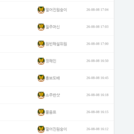
떨어진원숭이
26-08-08 17:04
질주머신
26-08-08 17:03
원빈해설위원
26-08-08 17:00
정해인
26-08-08 16:50
홍보도배
26-08-08 16:45
소주반샷
26-08-08 16:18
물음표
26-08-08 16:15
떨어진원숭이
26-08-08 16:12