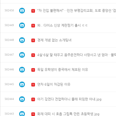
502450
N
와.. 다이소 신상 계란찜기 출시 ㄷㄷ
502449
N
경제 개념 없는 소개팅녀
502448
N
502447
N
독일 유학생이 중국에서 체포된 이유
502446
N
연차 6일이 차감된 이유
502445
N
아기 갖겠다 전업하더니 몰래 피임한 아내.jpg
502444
N
화재 대피 시 호흡 그립톡 만든 초등학생.jpg
502443
N