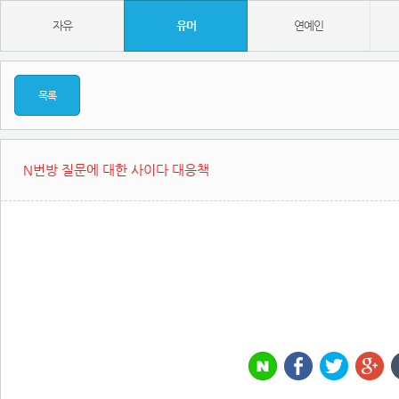
자유
유머
연예인
목록
N번방 질문에 대한 사이다 대응책