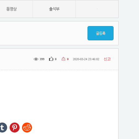
동영상
출석부
-
글등록
신고
399
0
0
2020-03-24 23:46:02