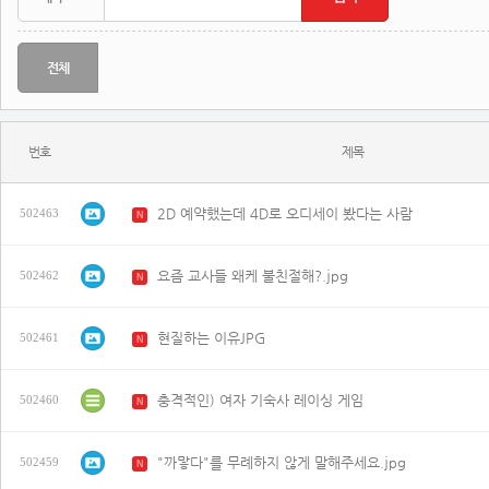
전체
번호
제목
2D 예약했는데 4D로 오디세이 봤다는 사람
502463
N
요즘 교사들 왜케 불친절해?.jpg
502462
N
현질하는 이유JPG
502461
N
충격적인) 여자 기숙사 레이싱 게임
502460
N
"까맣다"를 무례하지 않게 말해주세요.jpg
502459
N