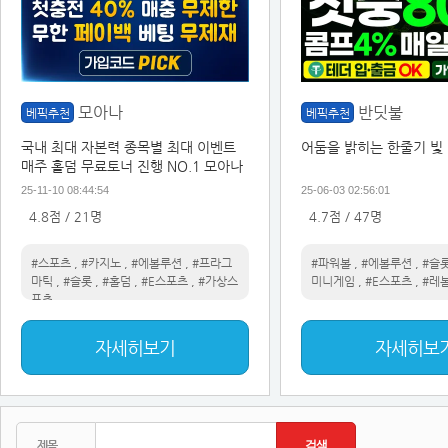
모아나
반딧불
베픽추천
베픽추천
국내 최대 자본력 종목별 최대 이벤트
어둠을 밝히는 한줄기 빛
매주 홀덤 무료토너 진행 NO.1 모아나
25-11-10 08:44:54
25-06-03 02:56:01
4.8점 / 21명
4.7점 / 47명
#스포츠
,
#카지노
,
#에볼루션
,
#프라그
#파워볼
,
#에볼루션
,
#슬
마틱
,
#슬롯
,
#홀덤
,
#E스포츠
,
#가상스
미니게임
,
#E스포츠
,
#레
포츠
자세히보기
자세히보