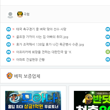
극혐
태국 축구경기 중 벼락 맞아 선수 사망
N
골프장 가까이 사는 집 아빠의 취미.jpg
N
휴가 조작해서 138일 휴가 나간 육군병사 수준.jpg
N
아프리카에 희망을 전하는 대한민국 쌀 'K
N
아파트 건설현장 근황
N
베픽 보증업체