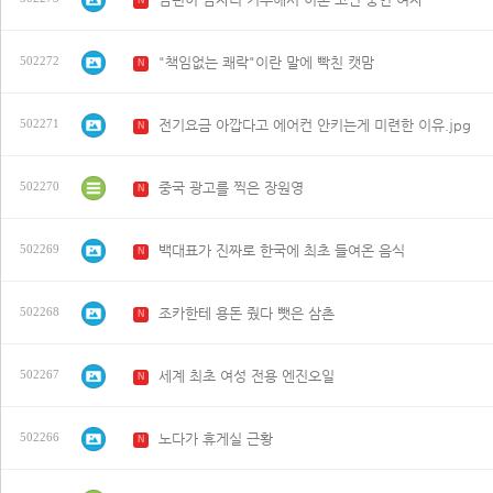
N
"책임없는 쾌락"이란 말에 빡친 캣맘
502272
N
전기요금 아깝다고 에어컨 안키는게 미련한 이유.jpg
502271
N
중국 광고를 찍은 장원영
502270
N
백대표가 진짜로 한국에 최초 들여온 음식
502269
N
조카한테 용돈 줬다 뺏은 삼촌
502268
N
세계 최초 여성 전용 엔진오일
502267
N
노다가 휴게실 근황
502266
N