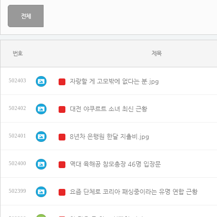
전체
번호
제목
자랑할 게 고모밖에 없다는 분.jpg
502403
N
대전 야쿠르트 소녀 최신 근황
502402
N
8년차 은행원 한달 지출비.jpg
502401
N
역대 육해공 참모총장 46명 입장문
502400
N
요즘 단체로 코리아 패싱중이라는 유명 연합 근황
502399
N