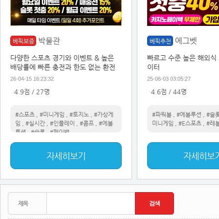
박물관
에그벳
베픽보증
베픽추천
다양한 스포츠 경기와 이벤트 & 높은
빠르고 수준 높은 해외식 
배당률에 빠른 충전과 한도 없는 환전
이터
26-04-15 16:23:32
25-06-03 03:05:27
4.9점 / 27명
4.6점 / 44명
#스포츠
,
#미니게임
,
#토지노
,
#가상게
#파워볼
,
#에볼루션
,
#슬
임
,
#실시간
,
#인플레이
,
#콤프
,
#에볼
미니게임
,
#E스포츠
,
#레
루션
,
#슬롯
,
#페이백
자세히보기
자세히보