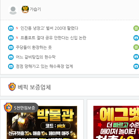
가습기
인간용 냉장고’ 벌써 200대 팔렸다
N
프롬포트 절대 공유 안한다는 신입 논란
N
주당들이 환장하는 옷
어느 갈비탕집의 현수막
점점 망해가고 있는 해수욕장 업계
베픽 보증업체
5천만원보증