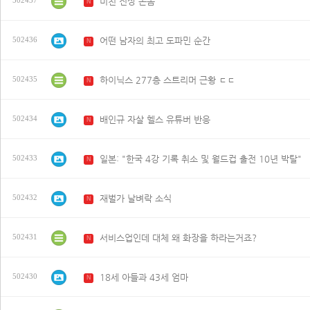
미친 진상 손놈
502437
N
어떤 남자의 최고 도파민 순간
502436
N
하이닉스 277층 스트리머 근황 ㄷㄷ
502435
N
배인규 자살 헬스 유튜버 반응
502434
N
일본: "한국 4강 기록 취소 및 월드컵 출전 10년 박탈"
502433
N
재벌가 날벼락 소식
502432
N
서비스업인데 대체 왜 화장을 하라는거죠?
502431
N
18세 아들과 43세 엄마
502430
N