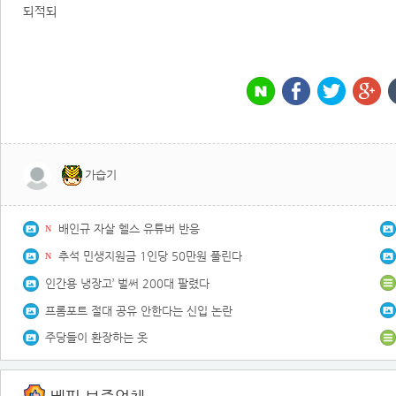
되적되
가습기
배인규 자살 헬스 유튜버 반응
N
추석 민생지원금 1인당 50만원 풀린다
N
인간용 냉장고’ 벌써 200대 팔렸다
프롬포트 절대 공유 안한다는 신입 논란
주당들이 환장하는 옷