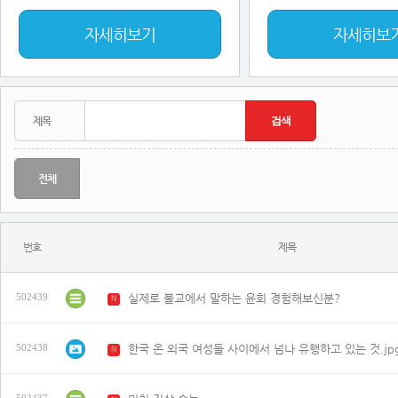
자세히보기
자세히보
전체
번호
제목
실제로 불교에서 말하는 윤회 경험해보신분?
502439
N
한국 온 외국 여성들 사이에서 넘나 유행하고 있는 것.jp
502438
N