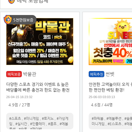
베픽 보증업체
5천만원보증
박물관
썬벳
베픽보증
베픽추천
다양한 스포츠 경기와 이벤트 & 높은
안전한 고액놀이터 오직 
배당률에 빠른 충전과 한도 없는 환전
한 편안한 베팅 환경!
26-04-15 16:23:32
25-06-03 03:03:13
4.9점 / 27명
4.6점 / 44명
#스포츠
,
#미니게임
,
#토지노
,
#가상게
#파워볼
,
#에볼루션
,
#슬
임
,
#실시간
,
#인플레이
,
#콤프
,
#에볼
미니게임
,
#E스포츠
,
#레
루션
,
#슬롯
,
#페이백