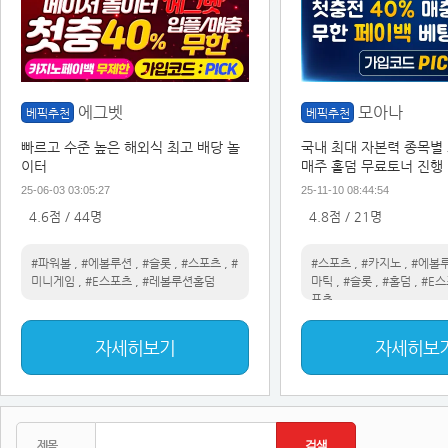
에그벳
모아나
베픽추천
베픽추천
빠르고 수준 높은 해외식 최고 배당 놀
국내 최대 자본력 종목별
이터
매주 홀덤 무료토너 진행 
25-06-03 03:05:27
25-11-10 08:44:54
4.6점 / 44명
4.8점 / 21명
#파워볼
,
#에볼루션
,
#슬롯
,
#스포츠
,
#
#스포츠
,
#카지노
,
#에볼
미니게임
,
#E스포츠
,
#레볼루션홀덤
마틱
,
#슬롯
,
#홀덤
,
#E
포츠
자세히보기
자세히보