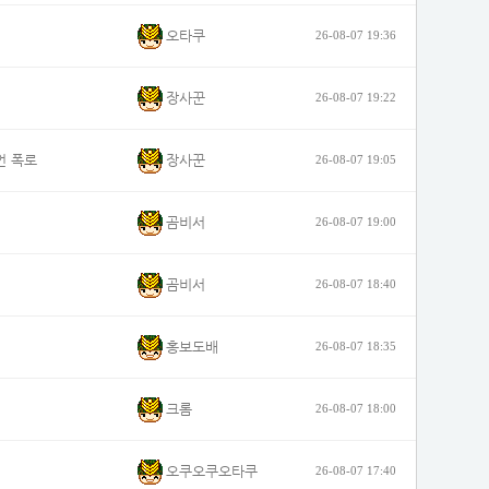
오타쿠
26-08-07 19:36
장사꾼
26-08-07 19:22
장사꾼
언 폭로
26-08-07 19:05
곰비서
26-08-07 19:00
곰비서
26-08-07 18:40
홍보도배
26-08-07 18:35
크롬
26-08-07 18:00
오쿠오쿠오타쿠
26-08-07 17:40