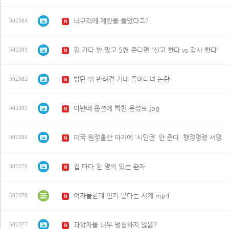
너구리에 계란을 풀었다고?
502384
N
길 가다 뺨 맞고 5천 준다면 '신고 한다 vs 감사 한다'
502383
N
방탄 뷔 반려견 기내 돌아다녀 논란
502382
N
아반떼 옵션에 빡친 윤성로.jpg
502381
N
미국 원정출산 아기에 `시민권` 안 준다. 행정명령 서명
502380
N
집 마다 한 명씩 있는 환자
502379
N
여자들한테 인기 많다는 시계.mp4
502378
N
과학자들 너무 멍청하지 않음?
502377
N