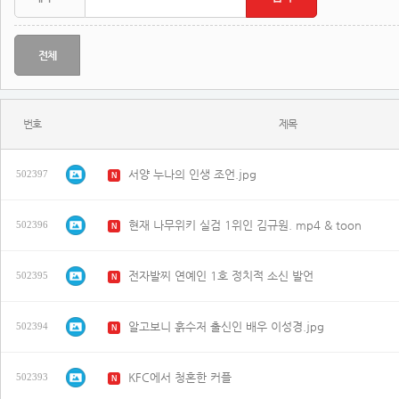
전체
번호
제목
서양 누나의 인생 조언.jpg
502397
N
현재 나무위키 실검 1위인 김규원. mp4 & toon
502396
N
전자발찌 연예인 1호 정치적 소신 발언
502395
N
알고보니 흙수저 출신인 배우 이성경.jpg
502394
N
KFC에서 청혼한 커플
502393
N