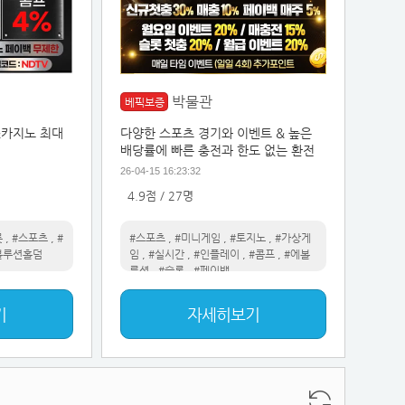
박물관
베픽보증
&카지노 최대
다양한 스포츠 경기와 이벤트 & 높은
배당률에 빠른 충전과 한도 없는 환전
26-04-15 16:23:32
4.9점 / 27명
롯
,
#스포츠
,
#
#스포츠
,
#미니게임
,
#토지노
,
#가상게
볼루션홀덤
임
,
#실시간
,
#인플레이
,
#콤프
,
#에볼
루션
,
#슬롯
,
#페이백
기
자세히보기