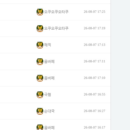
오쿠오쿠오타쿠
26-08-07 17:25
오쿠오쿠오타쿠
26-08-07 17:19
해적
26-08-07 17:13
음바페
26-08-07 17:11
음바페
26-08-07 17:10
극혐
26-08-07 16:55
순대국
26-08-07 16:27
음바페
26-08-07 16:17