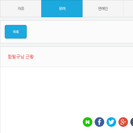
자유
유머
연예인
목록
함필규님 근황