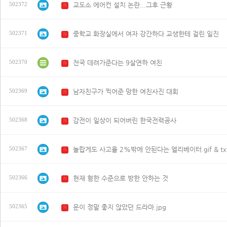
o
교도소 에어컨 설치 논란...그후 근황
502372
N
d
e
중학교 화장실에서 여자 강간하다 교생한테 걸린 일진
502371
N
l
c
천국 데려가준다는 9살연하 여친
502370
N
o
m
남자친구가 찍어준 망한 여친사진 대회
502369
N
m
o
감전이 일상이 되어버린 한국전력공사
502368
N
n
w
놀랍게도 사고율 2%밖에 안된다는 엘리베이터.gif & tx
502367
N
a
l
현재 혐한 수준으로 방한 안하는 것
502366
N
k
p
운이 정말 좋지 않았던 드라마.jpg
502365
N
r