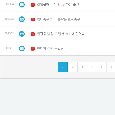
i
젊었을때는 이해못한다는 습관
502364
N
v
a
침대축구 하다 좆박은 한국축구
502363
N
t
e
인간용 냉장고’ 벌써 200대 팔렸다
502362
N
o
f
현대차 진짜 큰일남
502361
N
t
e
n
1
2
3
4
5
6
b
r
o
t
h
e