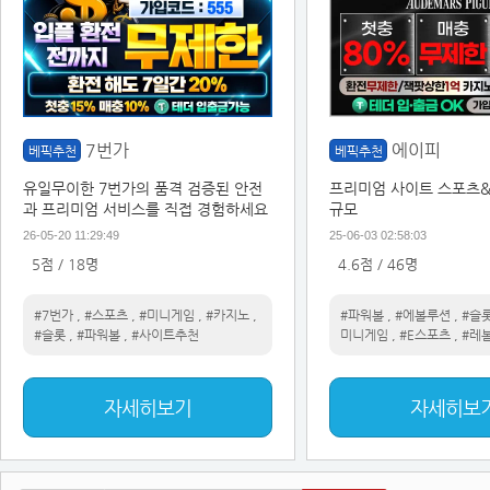
t
y
d
e
s
7번가
에이피
베픽추천
베픽추천
i
유일무이한 7번가의 품격 검증된 안전
프리미엄 사이트 스포츠
g
과 프리미엄 서비스를 직접 경험하세요
규모
n
26-05-20 11:29:49
25-06-03 02:58:03
c
5점 / 18명
4.6점 / 46명
a
n
#7번가
,
#스포츠
,
#미니게임
,
#카지노
,
#파워볼
,
#에볼루션
,
#슬
#슬롯
,
#파워볼
,
#사이트추천
미니게임
,
#E스포츠
,
#레
c
e
자세히보기
자세히보
r
f
o