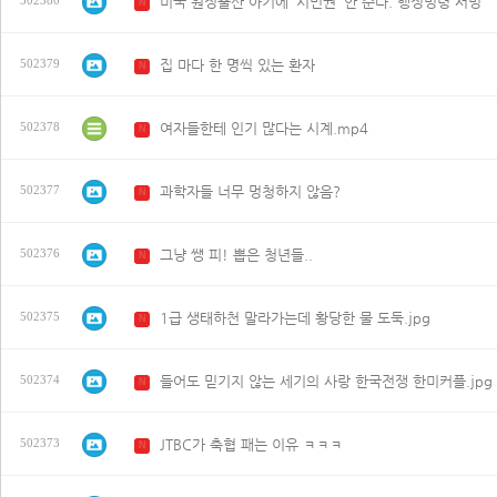
미국 원정출산 아기에 `시민권` 안 준다. 행정명령 서명
502380
N
n
t
집 마다 한 명씩 있는 환자
502379
N
e
r
여자들한테 인기 많다는 시계.mp4
502378
N
e
s
과학자들 너무 멍청하지 않음?
502377
N
t
i
그냥 쌩 피! 뽑은 청년들..
502376
n
N
g
1급 생태하천 말라가는데 황당한 물 도둑.jpg
502375
a
N
r
들어도 믿기지 않는 세기의 사랑 한국전쟁 한미커플.jpg
502374
g
N
u
e
JTBC가 축협 패는 이유 ㅋㅋㅋ
502373
N
m