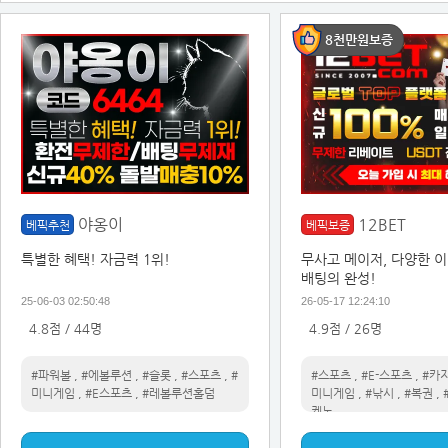
8천만원보증
야옹이
12BET
베픽추천
베픽보증
특별한 혜택! 자금력 1위!
무사고 메이저, 다양한 
배팅의 완성!
25-06-03 02:50:48
26-05-17 12:24:10
4.8점 / 44명
4.9점 / 26명
#파워볼
,
#에볼루션
,
#슬롯
,
#스포츠
,
#
#스포츠
,
#E-스포츠
,
#카
미니게임
,
#E스포츠
,
#레볼루션홀덤
미니게임
,
#낚시
,
#복권
,
케노