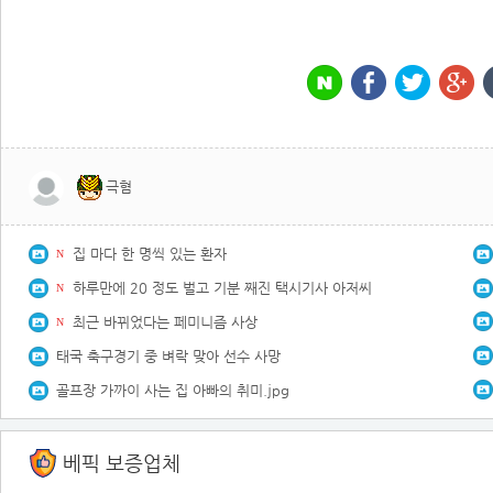
극혐
집 마다 한 명씩 있는 환자
N
하루만에 20 정도 벌고 기분 째진 택시기사 아저씨
N
최근 바뀌었다는 페미니즘 사상
N
태국 축구경기 중 벼락 맞아 선수 사망
골프장 가까이 사는 집 아빠의 취미.jpg
베픽 보증업체