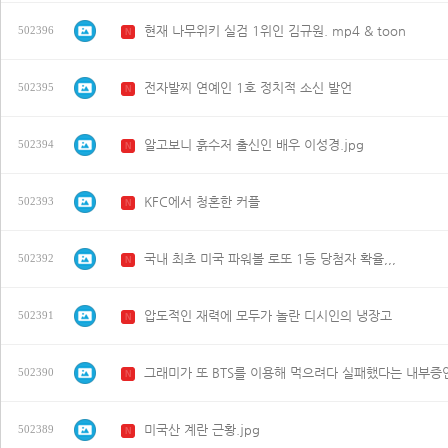
현재 나무위키 실검 1위인 김규원. mp4 & toon
502396
N
전자발찌 연예인 1호 정치적 소신 발언
502395
N
알고보니 흙수저 출신인 배우 이성경.jpg
502394
N
KFC에서 청혼한 커플
502393
N
국내 최초 미국 파워볼 로또 1등 당첨자 확율,,,
502392
N
압도적인 재력에 모두가 놀란 디시인의 냉장고
502391
N
그래미가 또 BTS를 이용해 먹으려다 실패했다는 내부증
502390
N
미국산 계란 근황.jpg
502389
N