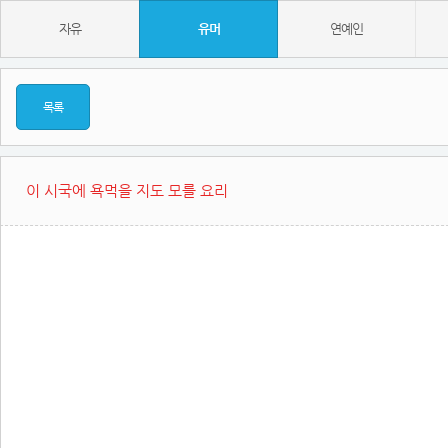
자유
유머
연예인
목록
이 시국에 욕먹을 지도 모를 요리