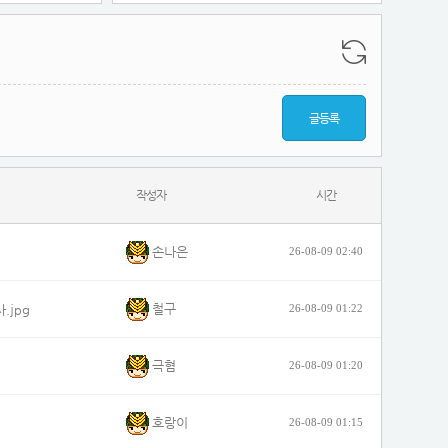
글등록
작성자
시간
손나은
26-08-09 02:40
철구
.jpg
26-08-09 01:22
극혐
26-08-09 01:20
호랑이
26-08-09 01:15