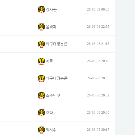
장사꾼
26-08-09 00:35
음바페
26-08-08 22:55
와꾸대장봉준
26-08-08 21:15
애플
26-08-08 20:40
와꾸대장봉준
26-08-08 20:35
소주반샷
26-08-08 20:32
오타쿠
26-08-08 20:30
픽샤워
26-08-08 20:17