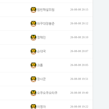
원빈해설위원
26-08-08 20:15
와꾸대장봉준
26-08-08 20:12
정해인
26-08-08 20:10
순대국
26-08-08 20:07
크롬
26-08-08 20:05
장사꾼
26-08-08 19:51
오쿠오쿠오타쿠
26-08-08 19:40
이영자
26-08-08 19:22