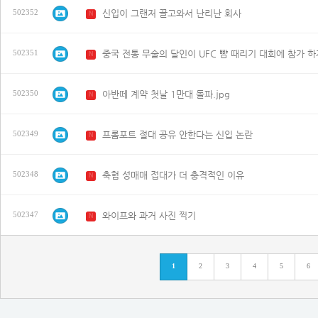
신입이 그랜저 끌고와서 난리난 회사
502352
N
502351
N
아반떼 계약 첫날 1만대 돌파.jpg
502350
N
프롬포트 절대 공유 안한다는 신입 논란
502349
N
축협 성매매 접대가 더 충격적인 이유
502348
N
와이프와 과거 사진 찍기
502347
N
1
2
3
4
5
6