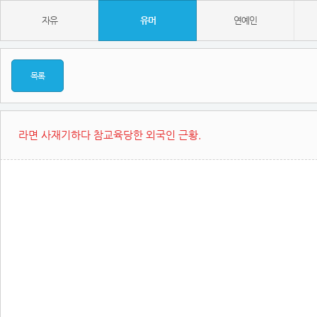
자유
유머
연예인
목록
라면 사재기하다 참교육당한 외국인 근황.