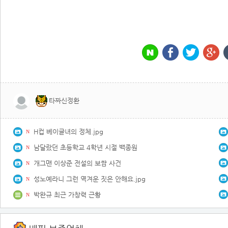
타짜신정환
H컵 베이글녀의 정체.jpg
N
남달랐던 초등학교 4학년 시절 백종원
N
개그맨 이상준 전설의 보쌈 사건
N
성노예라니 그런 역겨운 짓은 안해요.jpg
N
박완규 최근 가창력 근황
N