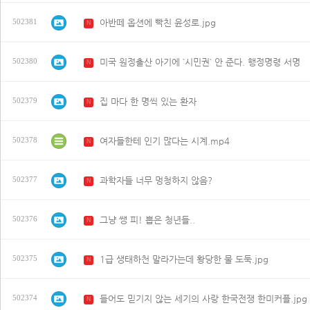
아반떼 옵션에 빡친 윤성로.jpg
502381
N
미국 원정출산 아기에 `시민권` 안 준다. 행정명령 서명
502380
N
집 마다 한 명씩 있는 환자
502379
N
여자들한테 인기 많다는 시계.mp4
502378
N
과학자들 너무 멍청하지 않음?
502377
N
그냥 쌩 피! 뽑은 청년들..
502376
N
1급 생태하천 말라가는데 황당한 물 도둑.jpg
502375
N
들어도 믿기지 않는 세기의 사랑 한국전쟁 한미커플.jpg
502374
N