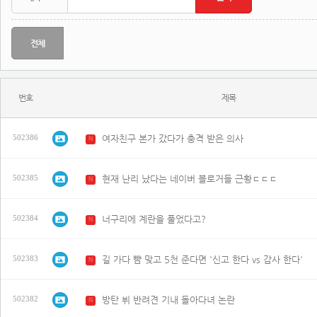
전체
번호
제목
여자친구 본가 갔다가 충격 받은 의사
502386
N
현재 난리 났다는 네이버 블로거들 근황ㄷㄷㄷ
502385
N
너구리에 계란을 풀었다고?
502384
N
길 가다 뺨 맞고 5천 준다면 '신고 한다 vs 감사 한다'
502383
N
방탄 뷔 반려견 기내 돌아다녀 논란
502382
N