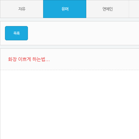
자유
유머
연예인
목록
화장 이쁘게 하는법...