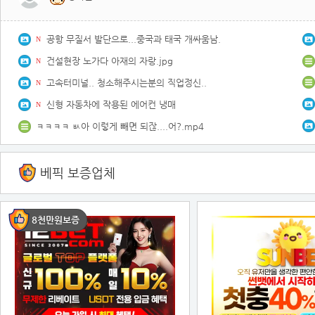
공항 무질서 발단으로...중국과 태국 개싸움남.
N
건설현장 노가다 아재의 자랑.jpg
N
고속터미널.. 청소해주시는분의 직업정신..
N
신형 자동차에 작용된 에어컨 냉매
N
ㅋㅋㅋㅋ ㅄ아 이렇게 빼면 되잖....어?.mp4
베픽 보증업체
8천만원보증