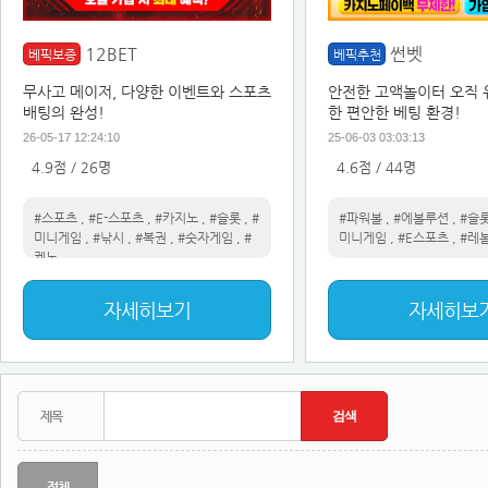
12BET
썬벳
베픽보증
베픽추천
무사고 메이저, 다양한 이벤트와 스포츠
안전한 고액놀이터 오직 
배팅의 완성!
한 편안한 베팅 환경!
26-05-17 12:24:10
25-06-03 03:03:13
4.9점 / 26명
4.6점 / 44명
#스포츠
,
#E-스포츠
,
#카지노
,
#슬롯
,
#
#파워볼
,
#에볼루션
,
#슬
미니게임
,
#낚시
,
#복권
,
#숫자게임
,
#
미니게임
,
#E스포츠
,
#레
케노
자세히보기
자세히보
전체