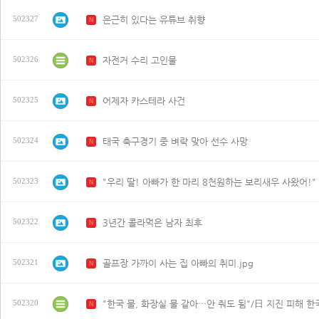
은근히 있다는 유튜브 취향
502327
N
자전거 수리 고인물
502326
N
어제자 카스테라 사건
502325
N
태국 축구경기 중 벼락 맞아 선수 사망
502324
N
"우리 딸! 아빠가 한 마리 8천원하는 보리새우 사왔어!"
502323
N
3년간 콜라먹은 남자 최후
502322
N
골프장 가까이 사는 집 아빠의 취미.jpg
502321
N
502320
N