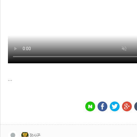
...
장사꾼