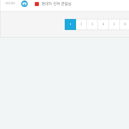
현대차 진짜 큰일남
502361
N
1
2
3
4
5
6