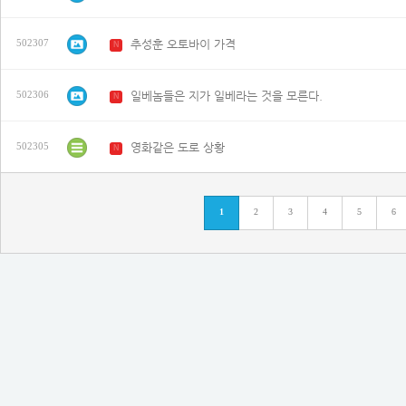
추성훈 오토바이 가격
502307
N
일베놈들은 지가 일베라는 것을 모른다.
502306
N
영화같은 도로 상황
502305
N
1
2
3
4
5
6