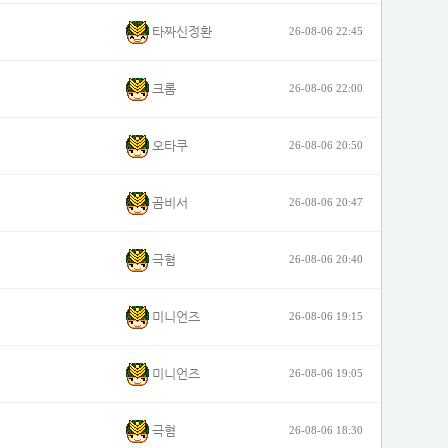
타짜신정환
26-08-06 22:45
크롬
26-08-06 22:00
오타쿠
26-08-06 20:50
곰비서
26-08-06 20:47
극혐
26-08-06 20:40
미니언즈
26-08-06 19:15
미니언즈
26-08-06 19:05
극혐
26-08-06 18:30