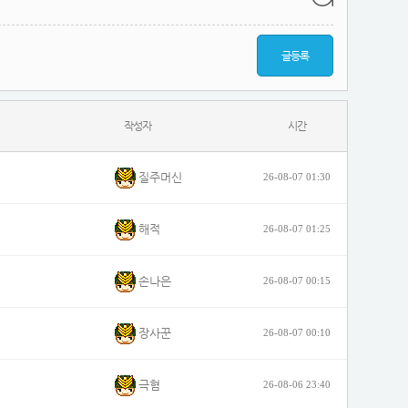
글등록
작성자
시간
질주머신
26-08-07 01:30
해적
26-08-07 01:25
손나은
26-08-07 00:15
장사꾼
26-08-07 00:10
극혐
26-08-06 23:40