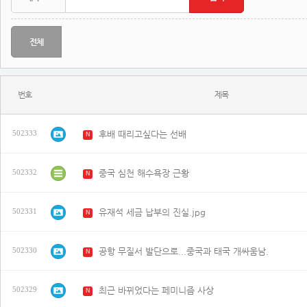
전체
번호
제목
후배 때리고싶다는 선배
502333
N
중국 심천 해수욕장 근황
502332
N
유재석 세금 납부의 진실.jpg
502331
N
공항 무질서 발단으로...중국과 태국 개싸움남.
502330
N
최근 바뀌었다는 페미니즘 사상
502329
N