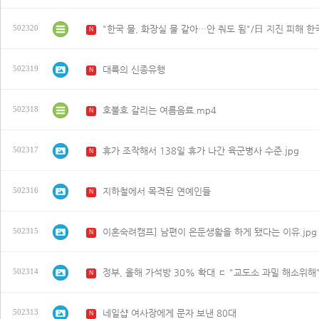
502320
N
대륙의 신종유행
502319
N
호불호 갈리는 여름음료.mp4
502318
N
휴가 조작해서 138일 휴가 나간 육군병사 수준.jpg
502317
N
지하철에서 목격된 연예인들
502316
N
이혼숙려캠프] 남편이 은둔생활을 하게 됐다는 이유.jpg
502315
N
정부, 올해 가석방 30% 확대 ㄷ "교도소 과밀 해소위해
502314
N
네일샵 여사장에게 문자 보낸 80대
502313
N