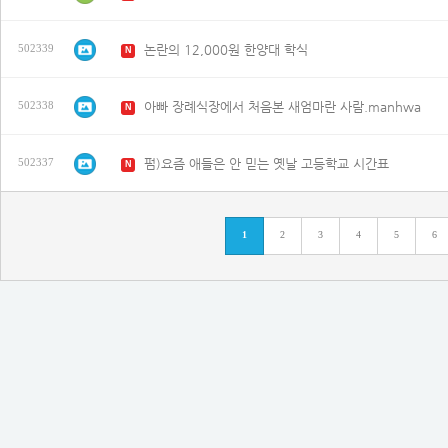
논란의 12,000원 한양대 학식
502339
N
아빠 장례식장에서 처음본 새엄마란 사람.manhwa
502338
N
펌)요즘 애들은 안 믿는 옛날 고등학교 시간표
502337
N
1
2
3
4
5
6