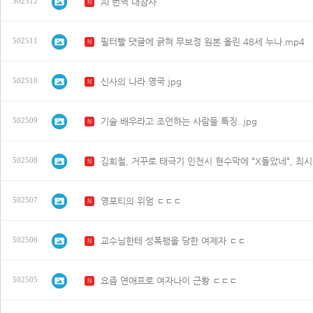
AI 번역 대참사
502512
N
필터빨 댓글에 긁혀 무보정 원본 올린 48세 누나.mp4
502511
N
신사의 나라 영국.jpg
502510
N
기술 배우라고 조언하는 사람들 특징..jpg
502509
N
502508
N
영포티의 위엄 ㄷㄷㄷ
502507
N
교수님한테 성폭행을 당한 여제자 ㄷㄷ
502506
N
요즘 연애프로 여자나이 근황 ㄷㄷㄷ
502505
N