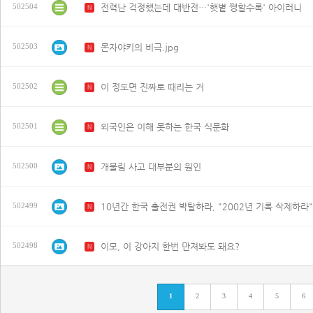
전력난 걱정했는데 대반전…'햇볕 쨍할수록' 아이러니
502504
N
몬자야키의 비극.jpg
502503
N
이 정도면 진짜로 때리는 거
502502
N
외국인은 이해 못하는 한국 식문화
502501
N
개물림 사고 대부분의 원인
502500
N
502499
N
이모, 이 강아지 한번 만져봐도 돼요?
502498
N
1
2
3
4
5
6