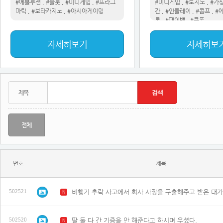
#에볼루션
,
#슬롯
,
#미니게임
,
#프라그
#미니게임
,
#토지노
,
#가
마틱
,
#보타카지노
,
#아시아게이밍
간
,
#인플레이
,
#콤프
,
#
롯
,
#페이백
,
#쿠폰
자세히보기
자세히보
전체
번호
제목
비행기 추락 사고에서 회사 사장을 구출해주고 받은 대가
502521
N
딸 둘 다 간 기증을 안 해준다고 하시며 우셨다.
502520
N