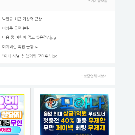
+ 게시물모음
박완규 최근 가창력 근황
이상준 공연 논란
다음 중 여친이 먹고 싶은건?.jpg
미쳐버린 촉법 근황 ㄷ
"아내 사별 후 챙겨줘 고마워".jpg
+ 보증업체 더보기