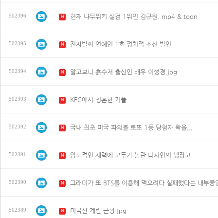
현재 나무위키 실검 1위인 김규원. mp4 & toon
502396
N
전자발찌 연예인 1호 정치적 소신 발언
502395
N
알고보니 흙수저 출신인 배우 이성경.jpg
502394
N
KFC에서 청혼한 커플
502393
N
국내 최초 미국 파워볼 로또 1등 당첨자 확율,,,
502392
N
압도적인 재력에 모두가 놀란 디시인의 냉장고
502391
N
그래미가 또 BTS를 이용해 먹으려다 실패했다는 내부증
502390
N
미국산 계란 근황.jpg
502389
N