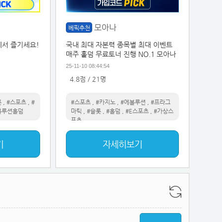
모아나
베픽추천
서 즐기세요!
국내 최대 자본력 종목별 최대 이벤트
매주 홀덤 무료토너 진행 NO.1 모아나
25-11-10 08:44:54
4.8점 / 21명
롯
,
#스포츠
,
#
#스포츠
,
#카지노
,
#에볼루션
,
#프라그
볼루션홀덤
마틱
,
#슬롯
,
#홀덤
,
#E스포츠
,
#가상스
포츠
기
자세히보기