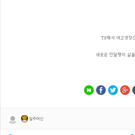
TS해서 여고생
새로운 민달팽이 삶을
질주머신