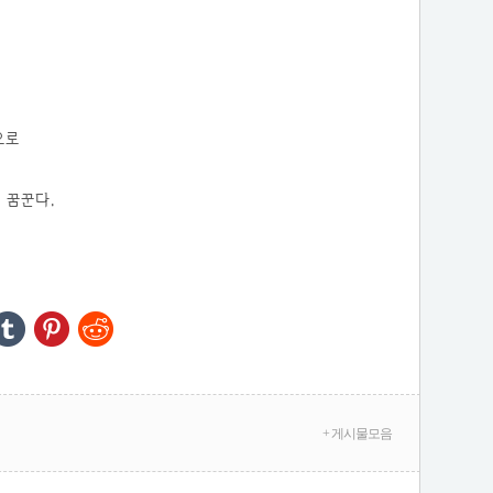
쟝으로
 꿈꾼다.
+ 게시물모음