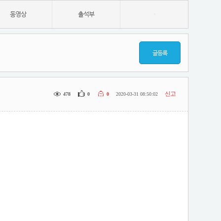
동영상
출석부
-
글등록
신고
478
0
0
2020-03-31 08:50:02