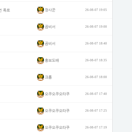
장사꾼
언 폭로
26-08-07 19:05
곰비서
26-08-07 19:00
곰비서
26-08-07 18:40
홍보도배
26-08-07 18:35
크롬
26-08-07 18:00
오쿠오쿠오타쿠
26-08-07 17:40
오쿠오쿠오타쿠
26-08-07 17:25
오쿠오쿠오타쿠
26-08-07 17:19