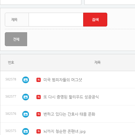
전체
번호
제목
미국 범죄자들의 머그샷
502578
N
또 다시 증명된 할리우드 성공공식
502577
N
변하고 있다는 간호사 태움 문화
502576
N
뇌까지 청순한 온팬녀.jpg
502575
N