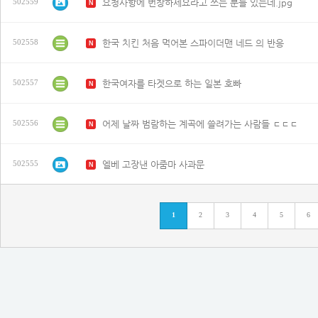
요청사항에 번창하세요라고 쓰는 분들 있는데.jpg
502559
N
한국 치킨 처음 먹어본 스파이더맨 네드 의 반응
502558
N
한국여자를 타겟으로 하는 일본 호빠
502557
N
어제 날짜 범람하는 계곡에 쓸려가는 사람들 ㄷㄷㄷ
502556
N
엘베 고장낸 아줌마 사과문
502555
N
1
2
3
4
5
6