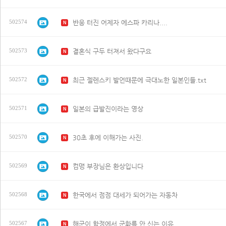
반응 터진 어제자 에스파 카리나....
502574
N
결혼식 구두 터져서 왔다구요
502573
N
최근 젤렌스키 발언때문에 극대노한 일본인들.txt
502572
N
일본의 급발진이라는 영상
502571
N
30초 후에 이해가는 사진.
502570
N
컴맹 부장님은 환상입니다
502569
N
한국에서 점점 대세가 되어가는 자동차
502568
N
해군이 함정에서 군화를 안 신는 이유.
502567
N