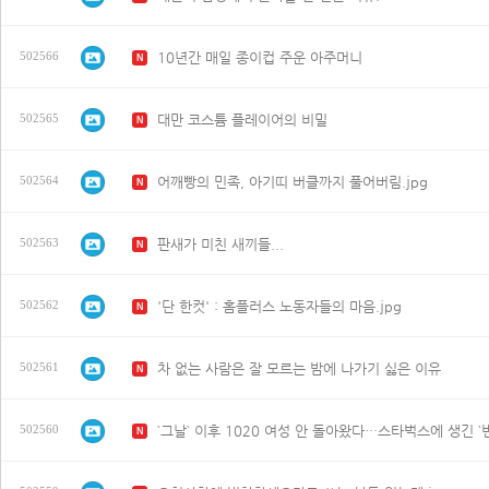
10년간 매일 종이컵 주운 아주머니
502566
N
대만 코스튬 플레이어의 비밀
502565
N
어깨빵의 민족, 아기띠 버클까지 풀어버림.jpg
502564
N
판새가 미친 새끼들...
502563
N
'단 한컷' : 홈플러스 노동자들의 마음.jpg
502562
N
차 없는 사람은 잘 모르는 밤에 나가기 싫은 이유
502561
N
`그날` 이후 1020 여성 안 돌아왔다…스타벅스에 생긴 `
502560
N