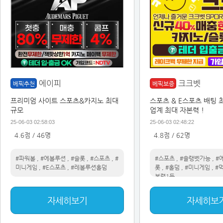
에이피
크크벳
베픽추천
베픽보증
프리미엄 사이트 스포츠&카지노 최대
스포츠 & E스포츠 배팅 
규모
업계 최대 자본력 !
25-06-03 02:58:03
25-06-03 02:48:22
4.6점 / 46명
4.8점 / 62명
#파워볼
,
#에볼루션
,
#슬롯
,
#스포츠
,
#
#스포츠
,
#솔랭벳가능
,
#
미니게임
,
#E스포츠
,
#레볼루션홀덤
롯
,
#홀덤
,
#미니게임
,
#
본력1등
자세히보기
자세히보