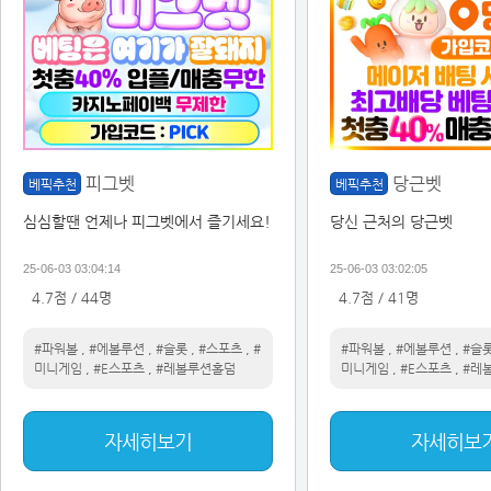
피그벳
당근벳
베픽추천
베픽추천
심심할땐 언제나 피그벳에서 즐기세요!
당신 근처의 당근벳
25-06-03 03:04:14
25-06-03 03:02:05
4.7점 / 44명
4.7점 / 41명
#파워볼
,
#에볼루션
,
#슬롯
,
#스포츠
,
#
#파워볼
,
#에볼루션
,
#슬
미니게임
,
#E스포츠
,
#레볼루션홀덤
미니게임
,
#E스포츠
,
#레
자세히보기
자세히보