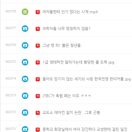
여자들한테 인기 많다는 시계.mp4
502378
N
과학자들 너무 멍청하지 않음?
502377
N
그냥 쌩 피! 뽑은 청년들..
502376
N
1급 생태하천 말라가는데 황당한 물 도둑.jpg
502375
N
들어도 믿기지 않는 세기의 사랑 한국전쟁 한미커플.jpg
502374
N
JTBC가 축협 패는 이유 ㅋㅋㅋ
502373
N
교도소 에어컨 설치 논란...그후 근황
502372
N
중학교 화장실에서 여자 강간하다 교생한테 걸린 일진
502371
N