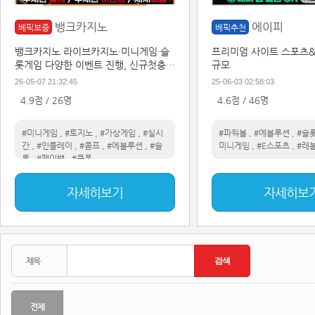
뱅크카지노
에이피
베픽보증
베픽추천
뱅크카지노 라이브카지노·미니게임·슬
프리미엄 사이트 스포츠
롯게임 다양한 이벤트 진행, 신규첫충·
규모
재충·페이백·콤프 지급 혜택과 빠른충전
26-05-07 21:32:45
25-06-03 02:58:03
무제한환전 지원
4.9점 / 26명
4.6점 / 46명
#미니게임
,
#토지노
,
#가상게임
,
#실시
#파워볼
,
#에볼루션
,
#슬
간
,
#인플레이
,
#콤프
,
#에볼루션
,
#슬
미니게임
,
#E스포츠
,
#레
롯
,
#페이백
,
#쿠폰
자세히보기
자세히보
전체