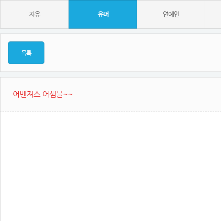
자유
유머
연예인
목록
어벤져스 어셈블~~