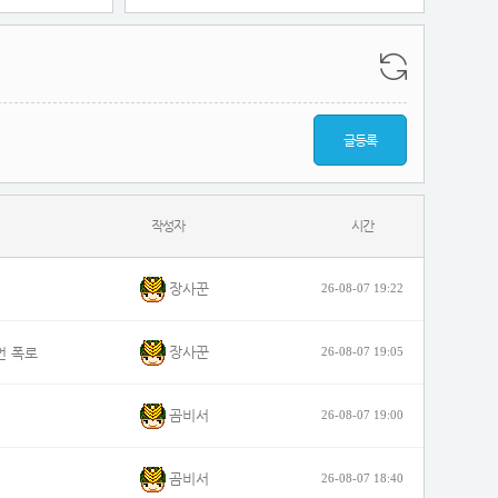
글등록
작성자
시간
장사꾼
26-08-07 19:22
장사꾼
언 폭로
26-08-07 19:05
곰비서
26-08-07 19:00
곰비서
26-08-07 18:40