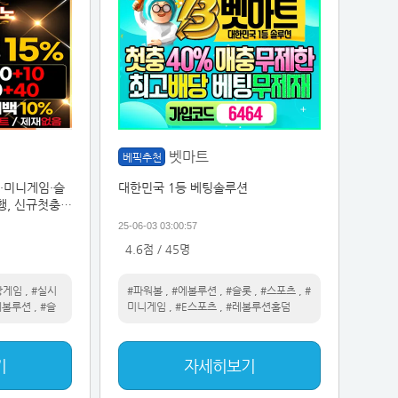
벳마트
베픽추천
·미니게임·슬
대한민국 1등 베팅솔루션
, 신규첫충·
혜택과 빠른충전
25-06-03 03:00:57
4.6점 / 45명
상게임
,
#실시
#파워볼
,
#에볼루션
,
#슬롯
,
#스포츠
,
#
에볼루션
,
#슬
미니게임
,
#E스포츠
,
#레볼루션홀덤
기
자세히보기