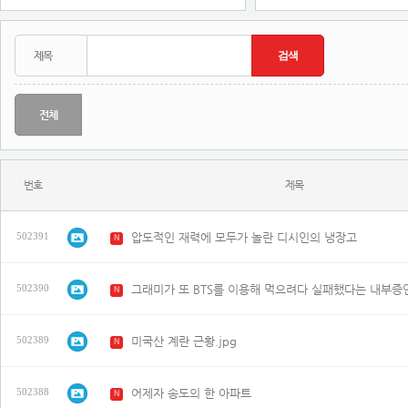
전체
번호
제목
압도적인 재력에 모두가 놀란 디시인의 냉장고
502391
N
그래미가 또 BTS를 이용해 먹으려다 실패했다는 내부증
502390
N
미국산 계란 근황.jpg
502389
N
어제자 송도의 한 아파트
502388
N