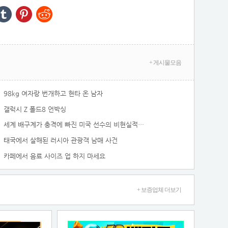
+ 게시물모음
98kg 여자랑 번개하고 현타 온 남자
갤럭시 Z 폴드8 언박싱
세계 배구계가 충격에 빠진 미국 선수의 비현실적인 점프력. mp4 & j
태국에서 살해된 러시아 관광객 남매 사건
카페에서 음료 사이즈 업 하지 마세요
+ 보증업체 더보기