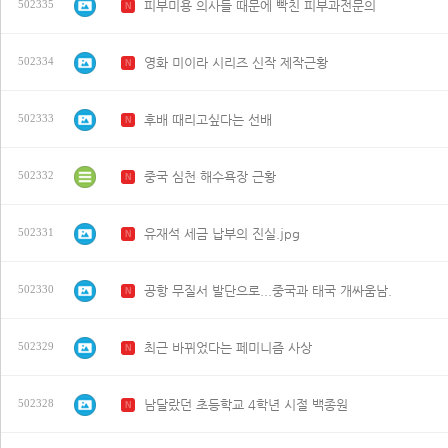
피부미용 의사들 때문에 빡친 피부과전문의
502335
N
영화 미이라 시리즈 신작 제작근황
502334
N
후배 때리고싶다는 선배
502333
N
중국 심천 해수욕장 근황
502332
N
유재석 세금 납부의 진실.jpg
502331
N
공항 무질서 발단으로...중국과 태국 개싸움남.
502330
N
최근 바뀌었다는 페미니즘 사상
502329
N
남달랐던 초등학교 4학년 시절 백종원
502328
N