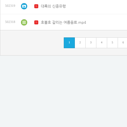
대륙의 신종유행
502319
N
호불호 갈리는 여름음료.mp4
502318
N
1
2
3
4
5
6