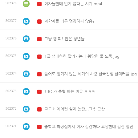
여자들한테 인기 많다는 시계.mp4
502378
N
과학자들 너무 멍청하지 않음?
502377
N
그냥 쌩 피! 뽑은 청년들..
502376
N
1급 생태하천 말라가는데 황당한 물 도둑.jpg
502375
N
들어도 믿기지 않는 세기의 사랑 한국전쟁 한미커플.jpg
502374
N
JTBC가 축협 패는 이유 ㅋㅋㅋ
502373
N
교도소 에어컨 설치 논란...그후 근황
502372
N
중학교 화장실에서 여자 강간하다 교생한테 걸린 일진
502371
N