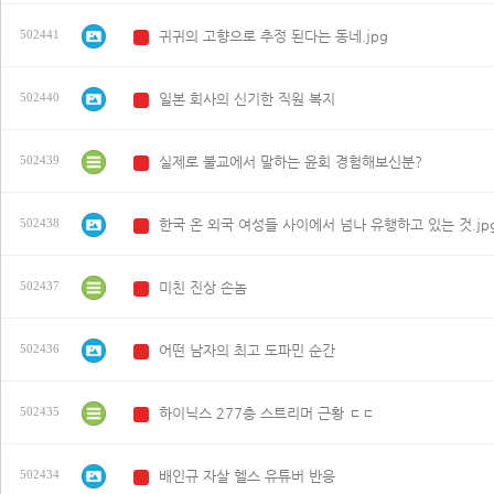
귀귀의 고향으로 추정 된다는 동네.jpg
502441
N
일본 회사의 신기한 직원 복지
502440
N
실제로 불교에서 말하는 윤회 경험해보신분?
502439
N
한국 온 외국 여성들 사이에서 넘나 유행하고 있는 것.jp
502438
N
미친 진상 손놈
502437
N
어떤 남자의 최고 도파민 순간
502436
N
하이닉스 277층 스트리머 근황 ㄷㄷ
502435
N
배인규 자살 헬스 유튜버 반응
502434
N