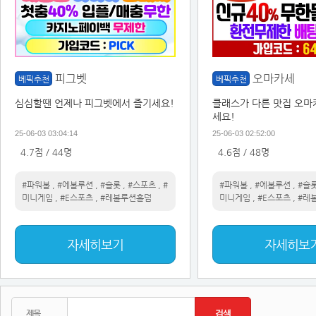
피그벳
오마카세
베픽추천
베픽추천
심심할땐 언제나 피그벳에서 즐기세요!
클래스가 다른 맛집 오마
세요!
25-06-03 03:04:14
25-06-03 02:52:00
4.7점 / 44명
4.6점 / 48명
#파워볼
,
#에볼루션
,
#슬롯
,
#스포츠
,
#
#파워볼
,
#에볼루션
,
#슬
미니게임
,
#E스포츠
,
#레볼루션홀덤
미니게임
,
#E스포츠
,
#레
자세히보기
자세히보