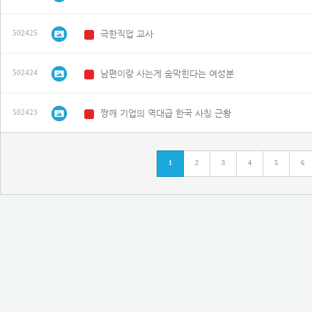
극한직업 교사
502425
N
남편이랑 사는게 숨막힌다는 여성분
502424
N
짱깨 기업의 역대급 한국 사칭 근황
502423
N
1
2
3
4
5
6