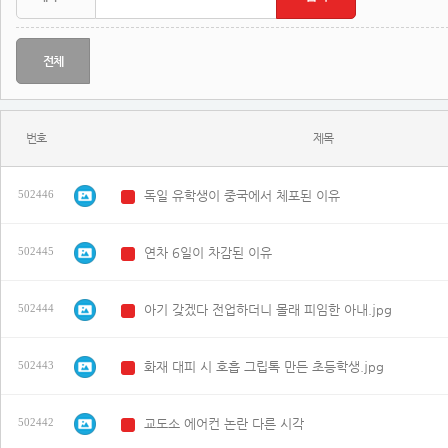
전체
번호
제목
독일 유학생이 중국에서 체포된 이유
502446
N
연차 6일이 차감된 이유
502445
N
아기 갖겠다 전업하더니 몰래 피임한 아내.jpg
502444
N
화재 대피 시 호흡 그립톡 만든 초등학생.jpg
502443
N
교도소 에어컨 논란 다른 시각
502442
N