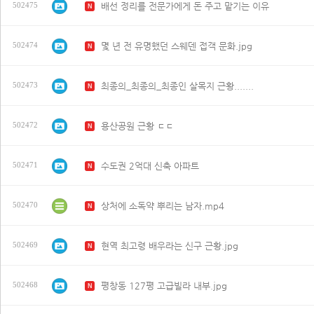
배선 정리를 전문가에게 돈 주고 맡기는 이유
502475
N
몇 년 전 유명했던 스웨덴 접객 문화.jpg
502474
N
최종의_최종의_최종인 살목지 근황.......
502473
N
용산공원 근황 ㄷㄷ
502472
N
수도권 2억대 신축 아파트
502471
N
상처에 소독약 뿌리는 남자.mp4
502470
N
현역 최고령 배우라는 신구 근황.jpg
502469
N
평창동 127평 고급빌라 내부.jpg
502468
N