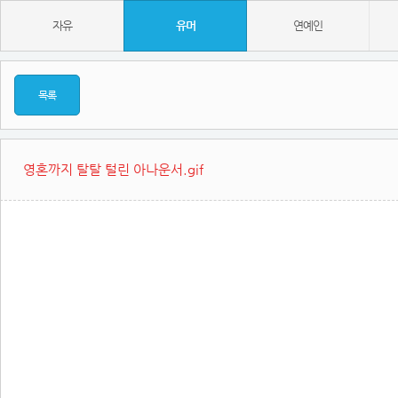
자유
유머
연예인
목록
영혼까지 탈탈 털린 아나운서.gif