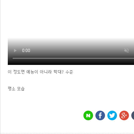
이 정도면 예능이 아니라 학대? 수준
평소 모습