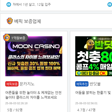
차에서 1년 살고, 12일 입주
베픽 보증업체
1억원보증
문카지노
반딧불
베픽보증
베픽추천
어른들을 위한 놀이터 & 제재없는 안전
어둠을 밝히는 한줄기 빛
놀이터 클라스의 차이를 느껴보세요
25-06-03 02:26:18
25-06-03 02:56:01
5점 / 92명
4.7점 / 47명