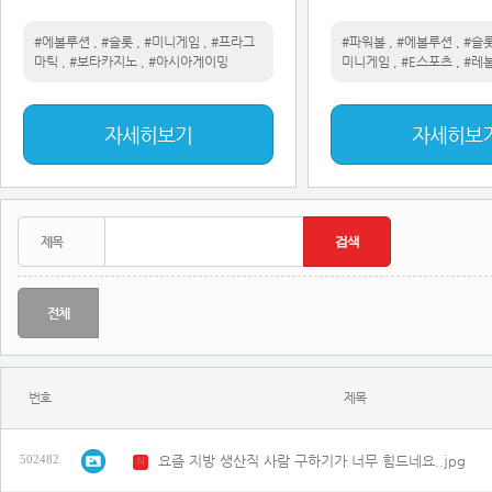
#에볼루션
,
#슬롯
,
#미니게임
,
#프라그
#파워볼
,
#에볼루션
,
#슬
마틱
,
#보타카지노
,
#아시아게이밍
미니게임
,
#E스포츠
,
#레
자세히보기
자세히보
전체
번호
제목
요즘 지방 생산직 사람 구하기가 너무 힘드네요..jpg
502482
N