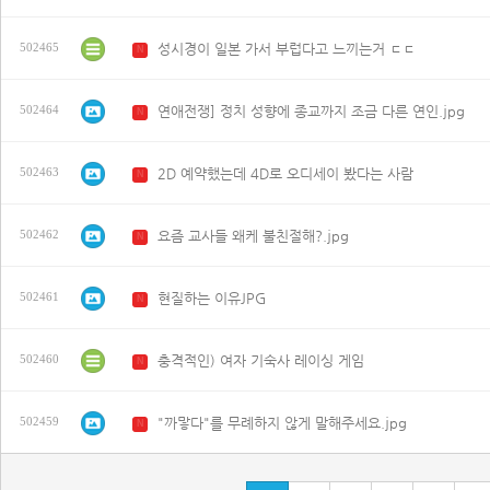
성시경이 일본 가서 부럽다고 느끼는거 ㄷㄷ
502465
N
연애전쟁] 정치 성향에 종교까지 조금 다른 연인.jpg
502464
N
2D 예약했는데 4D로 오디세이 봤다는 사람
502463
N
요즘 교사들 왜케 불친절해?.jpg
502462
N
현질하는 이유JPG
502461
N
충격적인) 여자 기숙사 레이싱 게임
502460
N
"까맣다"를 무례하지 않게 말해주세요.jpg
502459
N