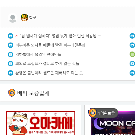
철구
“땀 냄새가 심하다” 평점 낮게 받아 인센 삭감된 설치 기사.jpg
N
피부미용 의사들 때문에 빡친 피부과전문의
지하철에서 목격된 연예인들
의외로 트럼프가 절대로 하지 않는 것들
촬영은 불법이라 핸드폰 깨버려도 되는 곳
베픽 보증업체
1억원보증