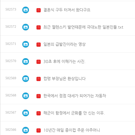
결혼식 구두 터져서 왔다구요
502573
N
최근 젤렌스키 발언때문에 극대노한 일본인들.txt
502572
N
일본의 급발진이라는 영상
502571
N
30초 후에 이해가는 사진.
502570
N
컴맹 부장님은 환상입니다
502569
N
한국에서 점점 대세가 되어가는 자동차
502568
N
해군이 함정에서 군화를 안 신는 이유.
502567
N
10년간 매일 종이컵 주운 아주머니
502566
N