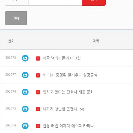
전체
번호
제목
미국 범죄자들의 머그샷
502578
N
또 다시 증명된 할리우드 성공공식
502577
N
변하고 있다는 간호사 태움 문화
502576
N
뇌까지 청순한 온팬녀.jpg
502575
N
반응 터진 어제자 에스파 카리나....
502574
N