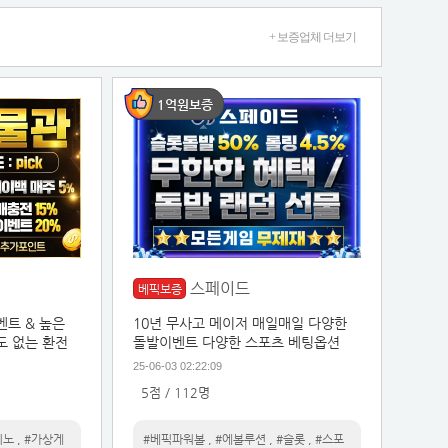
+ 보증업체 더보기
1억원보증
스페이드
베픽보증
벤트 & 높은
10년 무사고 메이저 매일매일 다양한
도 없는 환전
돌발이벤트 다양한 스포츠 베팅옵션
25-06-03 02:22:09
5점 / 112명
지노
,
#가상게
#베픽파워볼
,
#에볼루션
,
#슬롯
,
#스포