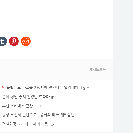
+ 게시물모음
놀랍게도 사고율 2%밖에 안된다는 엘리베이터.gif & txt
N
운이 정말 좋지 않았던 드라마.jpg
부산 스타벅스 근황 ㅋㅋㅋ
공항 무질서 발단으로...중국과 태국 개싸움남.
건설현장 노가다 아재의 자랑.jpg