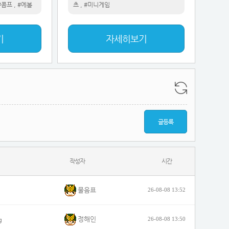
#콤프
,
#에볼
츠
,
#미니게임
기
자세히보기
글등록
작성자
시간
물음표
26-08-08 13:52
정해인
g
26-08-08 13:50