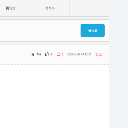
동영상
출석부
-
글등록
신고
736
0
0
2020-04-03 07:52:02