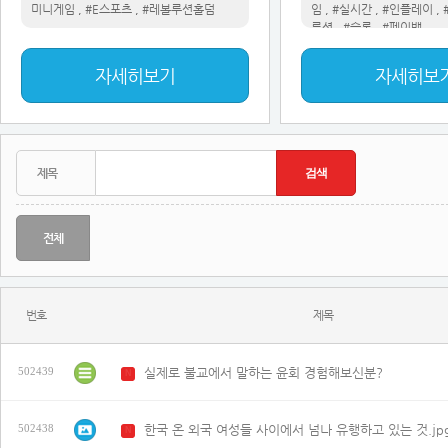
미니게임
,
#E스포츠
,
#레볼루션홀덤
임
,
#실시간
,
#인플레이
,
루션
,
#슬롯
,
#페이백
자세히보기
자세히보
전체
번호
제목
실제로 불교에서 말하는 윤회 경험해보신분?
502439
N
한국 온 외국 여성들 사이에서 넘나 유행하고 있는 것.jp
502438
N