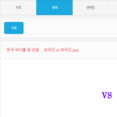
자유
유머
연예인
목록
한국 바다를 본 반응 .. 외국인 vs 외국인.jpg
VS