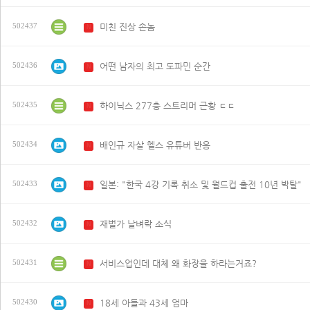
미친 진상 손놈
502437
N
어떤 남자의 최고 도파민 순간
502436
N
하이닉스 277층 스트리머 근황 ㄷㄷ
502435
N
배인규 자살 헬스 유튜버 반응
502434
N
일본: "한국 4강 기록 취소 및 월드컵 출전 10년 박탈"
502433
N
재벌가 날벼락 소식
502432
N
서비스업인데 대체 왜 화장을 하라는거죠?
502431
N
18세 아들과 43세 엄마
502430
N