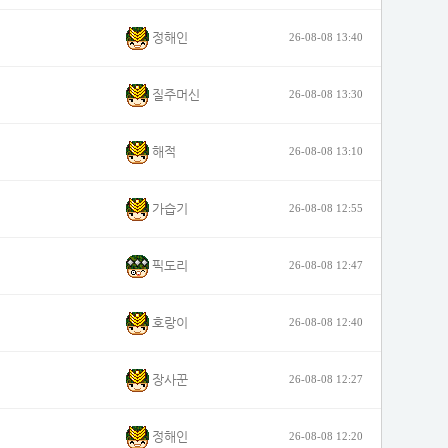
정해인
26-08-08 13:40
질주머신
26-08-08 13:30
해적
26-08-08 13:10
가습기
26-08-08 12:55
픽도리
26-08-08 12:47
호랑이
26-08-08 12:40
장사꾼
26-08-08 12:27
정해인
26-08-08 12:20