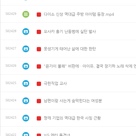
다이소 신상 역대급 주방 아이템 등장.mp4
502429
N
오사카 흉기 난동범에 실탄 발사
502428
N
못생기게 태어난 삶에 대한 한탄
502427
N
"윤가이 불쾌" 비판에…아이유, 결국 장기하 노래 삭제 
502426
N
극한직업 교사
502425
N
남편이랑 사는게 숨막힌다는 여성분
502424
N
짱깨 기업의 역대급 한국 사칭 근황
502423
N
YG 엔터 돌격녀
502422
N