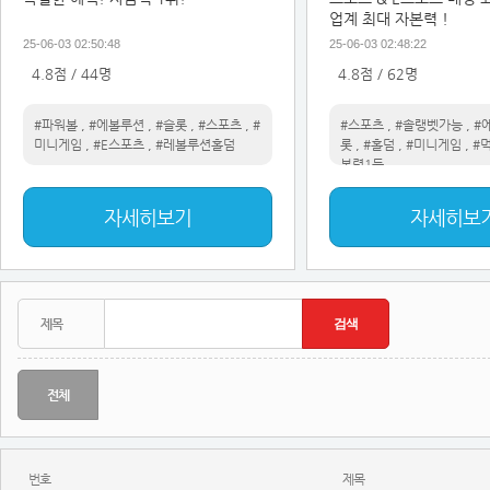
업계 최대 자본력 !
25-06-03 02:50:48
25-06-03 02:48:22
4.8점 / 44명
4.8점 / 62명
#파워볼
,
#에볼루션
,
#슬롯
,
#스포츠
,
#
#스포츠
,
#솔랭벳가능
,
#
미니게임
,
#E스포츠
,
#레볼루션홀덤
롯
,
#홀덤
,
#미니게임
,
#
본력1등
자세히보기
자세히보
전체
번호
제목