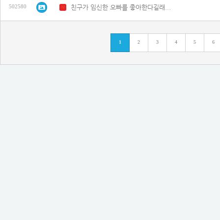
친구가 임신한 오빠를 좋아한다길래...
502580
N
1
2
3
4
5
6