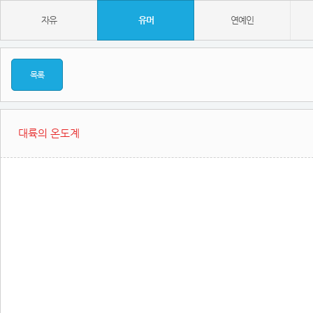
자유
유머
연예인
목록
대륙의 온도계