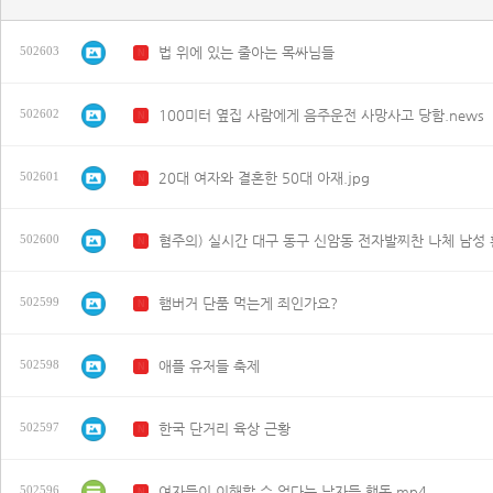
법 위에 있는 줄아는 목싸님들
502603
N
100미터 옆집 사람에게 음주운전 사망사고 당함.news
502602
N
20대 여자와 결혼한 50대 아재.jpg
502601
N
502600
N
햄버거 단품 먹는게 죄인가요?
502599
N
애플 유저들 축제
502598
N
한국 단거리 육상 근황
502597
N
여자들이 이해할 수 없다는 남자들 행동.mp4
502596
N