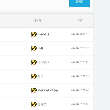
글등록
작성자
시간
소주반샷
26-08-08 00:15
크롬
26-08-07 23:50
미니언즈
26-08-07 23:05
애플
26-08-07 21:50
오쿠오쿠오타쿠
26-08-07 21:40
장사꾼
26-08-07 20:05