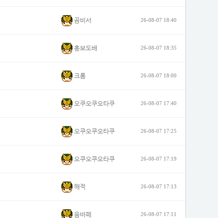
곰비서
26-08-07 18:40
홍보도배
26-08-07 18:35
크롬
26-08-07 18:00
오쿠오쿠오타쿠
26-08-07 17:40
오쿠오쿠오타쿠
26-08-07 17:25
오쿠오쿠오타쿠
26-08-07 17:19
해적
26-08-07 17:13
음바페
26-08-07 17:11