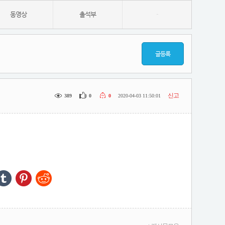
동영상
출석부
-
글등록
신고
389
0
0
2020-04-03 11:50:01