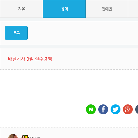
자유
유머
연예인
목록
배달기사 3월 실수령액