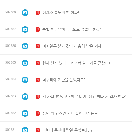
어제자 송도의 한 아파트
502388
N
축협 해명: "애국심으로 성접대 한것"
502387
N
여자친구 본가 갔다가 충격 받은 의사
502386
N
현재 난리 났다는 네이버 블로거들 근황ㄷㄷㄷ
502385
N
너구리에 계란을 풀었다고?
502384
N
길 가다 뺨 맞고 5천 준다면 '신고 한다 vs 감사 한다'
502383
N
방탄 뷔 반려견 기내 돌아다녀 논란
502382
N
아반떼 옵션에 빡친 윤성로.jpg
502381
N