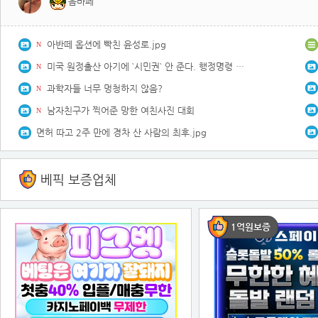
음바페
아반떼 옵션에 빡친 윤성로.jpg
N
미국 원정출산 아기에 `시민권` 안 준다. 행정명령 서명
N
과학자들 너무 멍청하지 않음?
N
남자친구가 찍어준 망한 여친사진 대회
N
면허 따고 2주 만에 경차 산 사람의 최후.jpg
베픽 보증업체
1억원보증